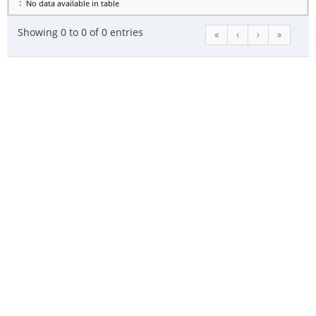
No data available in table
Showing 0 to 0 of 0 entries